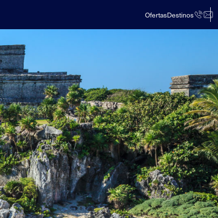
Ofertas
Destinos