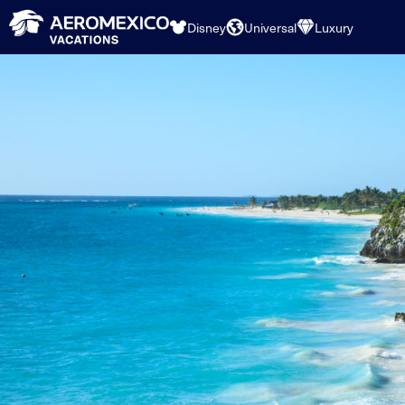
Disney
Universal
Luxury