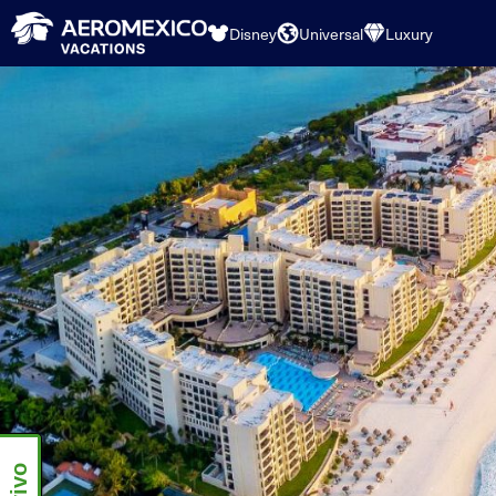
Disney
Universal
Luxury