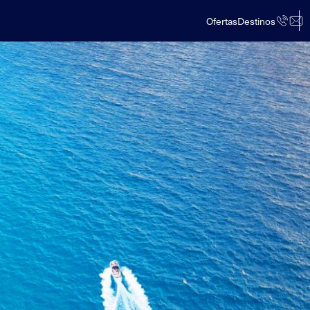
Ofertas
Destinos